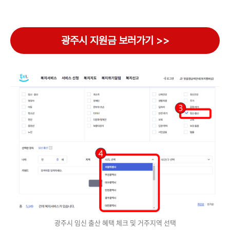
광주시 지원금 보러가기 >>
광주시 임신 출산 혜택 체크 및 거주지역 선택