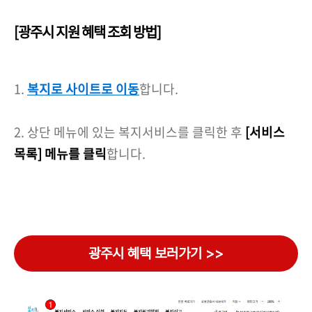
[광주시 지원 혜택 조회 방법]
1.
복지로 사이트로 이동
합니다.
2. 상단 메뉴에 있는 복지서비스를 클릭한 후
[서비스
목록] 메뉴를 클릭
합니다.
광주시 혜택 보러가기 >>