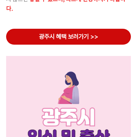
다.
광주시 혜택 보러가기 >>