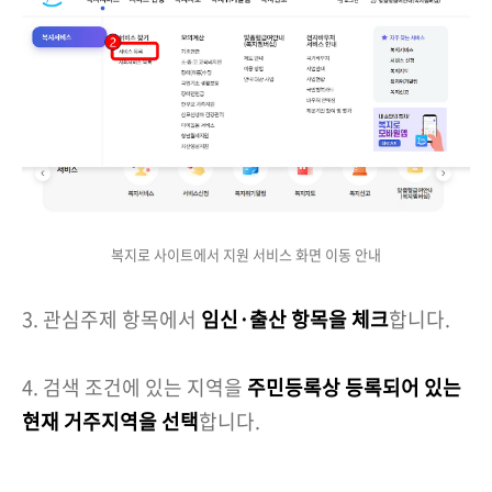
복지로 사이트에서 지원 서비스 화면 이동 안내
3. 관심주제 항목에서
임신·출산 항목을 체크
합니다.
4. 검색 조건에 있는 지역을
주민등록상 등록되어 있는
현재 거주지역을 선택
합니다.