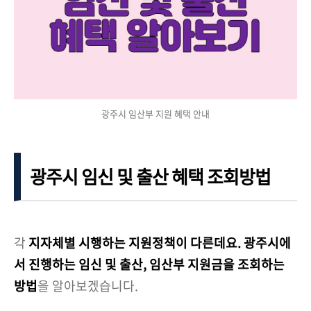
광주시 임산부 지원 혜택 안내
광주시 임신 및 출산 혜택 조회방법
각
지자체별 시행하는 지원정책이 다른데요.
광주시에
서 진행하는 임신 및 출산, 임산부 지원금을 조회하는
방법
을 알아보겠습니다.