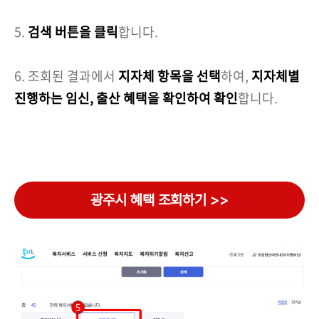
5.
검색 버튼을 클릭
합니다.
6. 조회된 결과에서
지자체 항목을 선택
하여,
지자체별
진행하는 임신, 출산 혜택을 확인하여 확인
합니다.
광주시 혜택 조회하기 >>