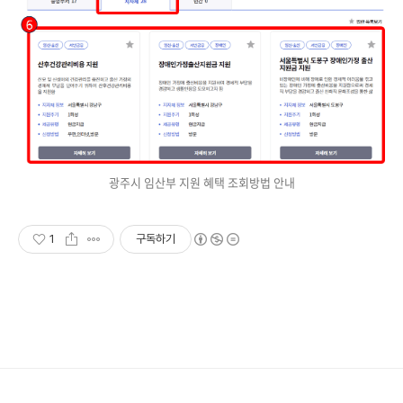
광주시 임산부 지원 혜택 조회방법 안내
1
구독하기