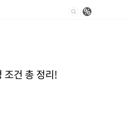
 조건 총 정리!