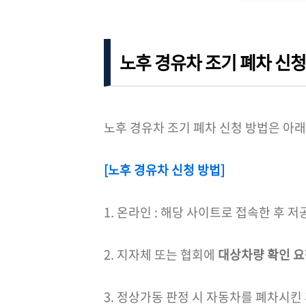
노후 경유차 조기 폐차 신청
노후 경유차 조기 폐차 신청 방법은 아
[노후 경유차 신청 방법]
1. 온라인 : 해당 사이트로 접속한 후 
2. 지자체 또는 협회에
대상차량 확인 요
3. 정상가동 판정 시 자동차를 폐차시킨