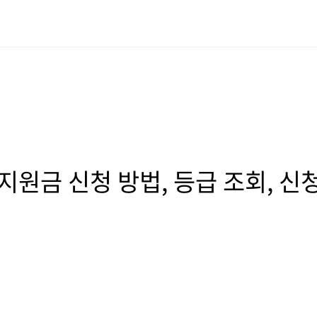
지원금 신청 방법, 등급 조회, 신청