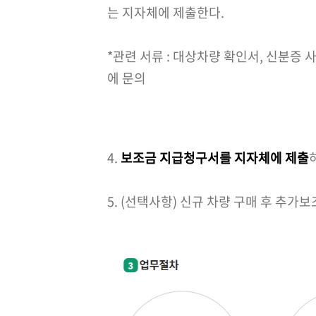
는 지자체에 제출한다.
*관련 서류 : 대상차량 확인서, 신분증 
에 문의
4.
보조금 지급청구서를 지자체에 제출
5. (선택사항) 신규 차량 구매 후 추