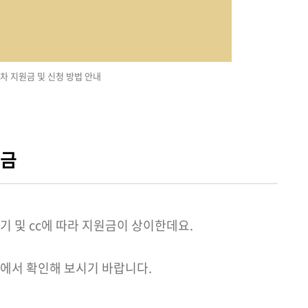
차 지원금 및 신청 방법 안내
원금
기 및 cc에 따라 지원금이 상이한데요.
에서 확인해 보시기 바랍니다.