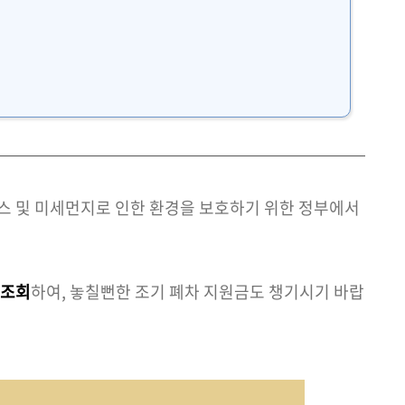
스 및 미세먼지로 인한 환경을 보호하기 위한 정부에서
 조회
하여, 놓칠뻔한 조기 폐차 지원금도 챙기시기 바랍