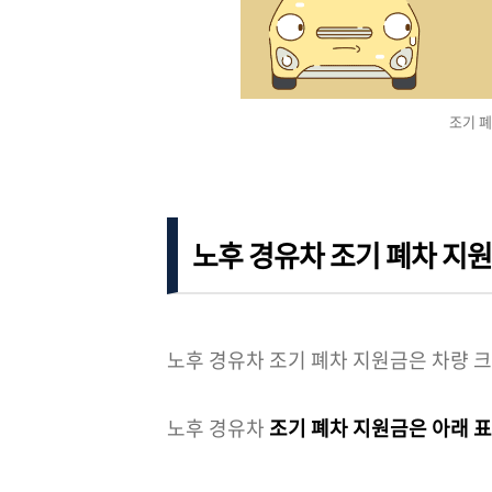
조기 폐
노후 경유차 조기 폐차 지
노후 경유차 조기 폐차 지원금은 차량 크
노후 경유차
조기 폐차 지원금은 아래 표