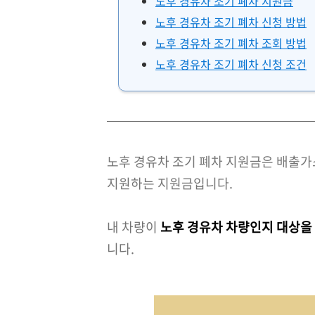
노후 경유차 조기 폐차 지원금
노후 경유차 조기 폐차 신청 방법
노후 경유차 조기 폐차 조회 방법
노후 경유차 조기 폐차 신청 조건
노후 경유차 조기 폐차 지원금은 배출가
지원하는 지원금입니다.
내 차량이
노후 경유차 차량인지 대상을
니다.