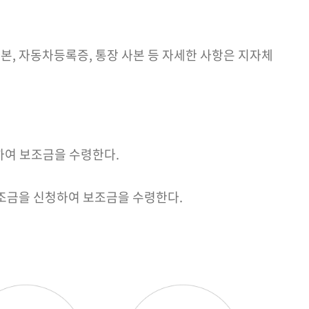
사본, 자동차등록증, 통장 사본 등 자세한 사항은 지자체
하여 보조금을 수령한다.
가보조금을 신청하여 보조금을 수령한다.