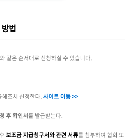
 방법
래와 같은 순서대로 신청하실 수 있습니다.
저공해조치 신청한다.
사이트 이동 >>
청 후 확인서
를 발급받는다.
 후
보조금 지급청구서와 관련 서류
를 첨부하여 협회 또