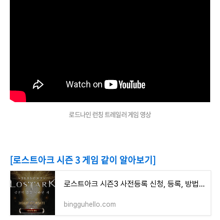
로드나인 런칭 트레일러 게임 영상
[로스트아크 시즌 3 게임 같이 알아보기]
로스트아크 시즌3 사전등록 신청, 등록, 방법 및 이벤트 완벽 총 정리!
bingguhello.com