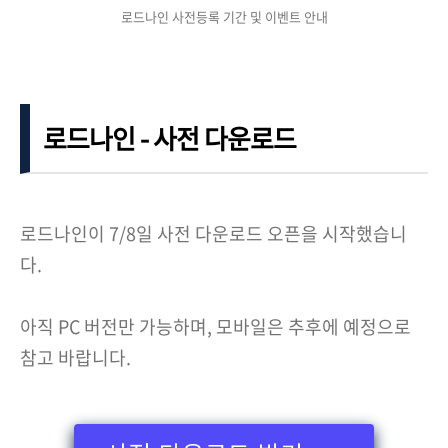
로드나인 사전등록 기간 및 이벤트 안내
로드나인 - 사전 다운로드
로드나인이 7/8일 사전 다운로드 오픈을 시작했습니
다.
아직 PC 버전만 가능하며, 모바일은 추후에 예정으로
참고 바랍니다.