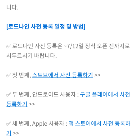
니다.
[로드나인 사전 등록 일정 및 방법]
✅ 로드나인 사전 등록은 ~7/12일 정식 오픈 전까지로
서두르시기 바랍니다.
✅ 첫 번째,
스토브에서 사전 등록하기
>>
✅ 두 번째, 안드로이드 사용자 :
구글 플레이에서 사전
등록하기
>>
✅ 세 번째, Apple 사용자 :
앱 스토어에서 사전 등록하
기
>>