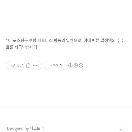
"이 포스팅은 쿠팡 파트너스 활동의 일환으로, 이에 따른 일정액의 수수
료를 제공받습니다."
공감
구독하기
Designed by 티스토리