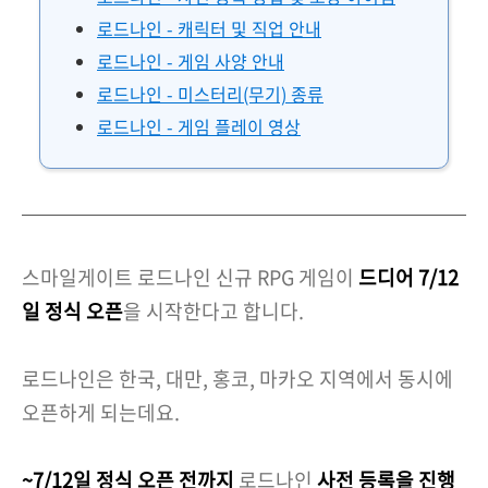
로드나인 - 캐릭터 및 직업 안내
로드나인 - 게임 사양 안내
로드나인 - 미스터리(무기) 종류
로드나인 - 게임 플레이 영상
스마일게이트 로드나인 신규 RPG 게임이
드디어 7/12
일 정식 오픈
을 시작한다고 합니다.
로드나인은 한국, 대만, 홍코, 마카오 지역에서 동시에
오픈하게 되는데요.
~7/12일 정식 오픈 전까지
로드나인
사전 등록을 진행