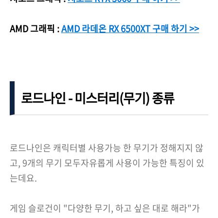
AMD 그래픽 :
AMD 라데온 RX 6500XT 구매 하기 >>
로드나인 - 미스터리(무기) 종류
로드나인은 캐릭터별 사용가능 한 무기가 정해지지 않
고, 9개의 무기 모두자유롭게 사용이 가능한 특징이 있
는데요.
게임 슬로건이 "다양한 무기, 하고 싶은 대로 해라"가