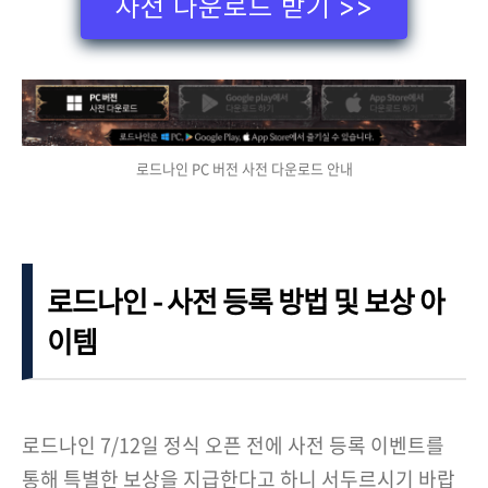
사전 다운로드 받기 >>
로드나인 PC 버전 사전 다운로드 안내
로드나인 - 사전 등록 방법 및 보상 아
이템
로드나인 7/12일 정식 오픈 전에 사전 등록 이벤트를
통해 특별한 보상을 지급한다고 하니 서두르시기 바랍