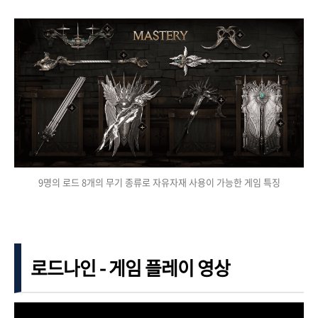
9명의 로드 8개의 무기 종류로 자유자재 사용이 가능한 게임 특징
로드나인 - 게임 플레이 영상