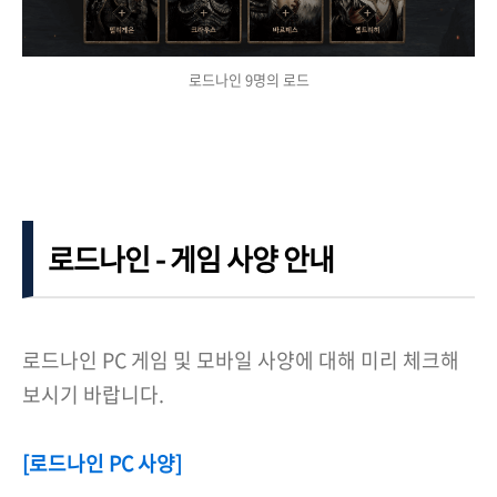
로드나인 9명의 로드
로드나인 - 게임 사양 안내
로드나인 PC 게임 및 모바일 사양에 대해 미리 체크해
보시기 바랍니다.
[로드나인 PC 사양]