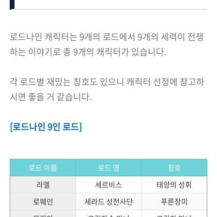
로드나인 캐릭터는 9개의 로드에서 9개의 세력이 전쟁
하는 이야기로 총 9개의 캐릭터가 있습니다.
각 로드별 재밌는 칭호도 있으니 캐릭터 선정에 참고하
시면 좋을 거 같습니다.
[로드나인 9인 로드]
로드 이름
로드 명
칭호
라엘
세르비스
태양의 성휘
로웨인
세라드 성전사단
푸른장미