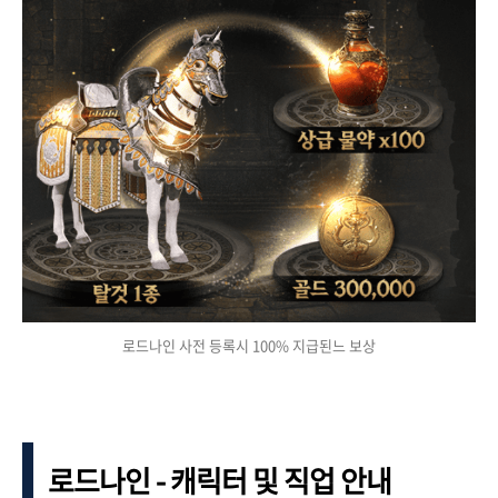
로드나인 사전 등록시 100% 지급된느 보상
로드나인 - 캐릭터 및 직업 안내