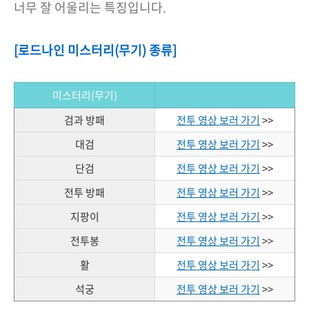
너무 잘 어울리는 특징입니다.
[로드나인 미스터리(무기) 종류]
미스터리(무기)
검과 방패
전투 영상 보러 가기
>>
대검
전투 영상 보러 가기
>>
단검
전투 영상 보러 가기
>>
전투 방패
전투 영상 보러 가기
>>
지팡이
전투 영상 보러 가기
>>
전투봉
전투 영상 보러 가기
>>
활
전투 영상 보러 가기
>>
석궁
전투 영상 보러 가기
>>