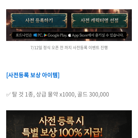
7/12일 정식 오픈 전 까지 사전등록 이벤트 진행
[사전등록 보상 아이템]
✅ 탈 것 1종, 상급 물약 x1000, 골드 300,000