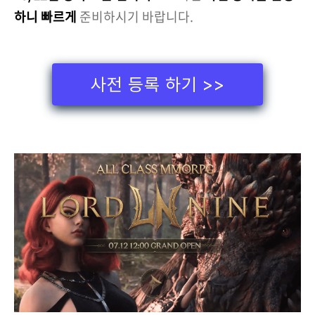
하니 빠르게
준비하시기 바랍니다.
사전 등록 하기 >>