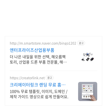
http://m.smartstore.naver.com/bingo1202
광고
엔터프라이즈산업용부품
더 나은 내일을 위한 선택, 해오름팩
토리, 산업용 드론 부품 전문몰, 해오
름팩토리
https://creatorlink.net
광고
크리에이터링크 랜딩 무료 홈페
이지 10개 제공!
100% 무료 템플릿, 이미지, 도메인 /
제작 가이드 영상으로 쉽게 만들어요.