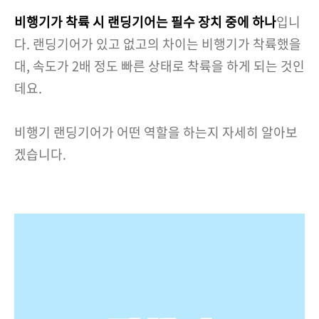
비행기가 착륙 시 랜딩기어는 필수 장치 중에 하나
입니
다. 랜딩기어가 있고 없고의 차이는 비행기가 착륙했을
대, 속도가 2배 정도 빠른 상태로 착륙을 하게 되는 것인
데요.
비행기 랜딩기어가 어떤 역할을 하는지 자세히 알아보
겠습니다.