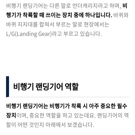
비행기 랜딩기어는 다른 말로 언더캐리지라고 하며,
비
행기가 착륙할 때 쓰이는 장치 중에 하나입니다.
바퀴와
바퀴 지지대를 합쳐서 부르는 말로 현장에서는
L/G(Landing Gear)라고 부르고 있습니다.
비행기 랜딩기어 역할
비행기 랜딩기어는 비행기가 착륙 시 아주 중요한 필수
장치
이며, 중요한 역할을 하고 있는데요. 랜딩기어의 역
할이 어떤 것인지 아래에서 보겠습니다.