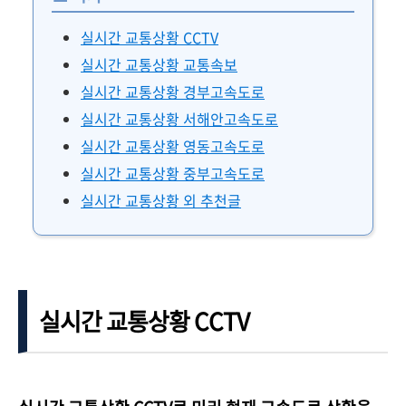
실시간 교통상황 CCTV
실시간 교통상황 교통속보
실시간 교통상황 경부고속도로
실시간 교통상황 서해안고속도로
실시간 교통상황 영동고속도로
실시간 교통상황 중부고속도로
실시간 교통상황 외 추천글
실시간 교통상황 CCTV