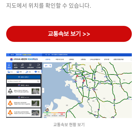
지도에서 위치를 확인할 수 있습니다.
교통속보 보기 >>
교통속보 현황 보기