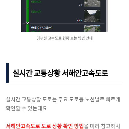
경부선 고속도로 현황 보는 방법 안내
실시간 교통상황 서해안고속도로
실시간 교통상황 도로는 주요 도로등 노선별로 빠르게
확인할 수 있는데요.
서해안고속도로 도로 상황 확인 방법
을 미리 참고하시