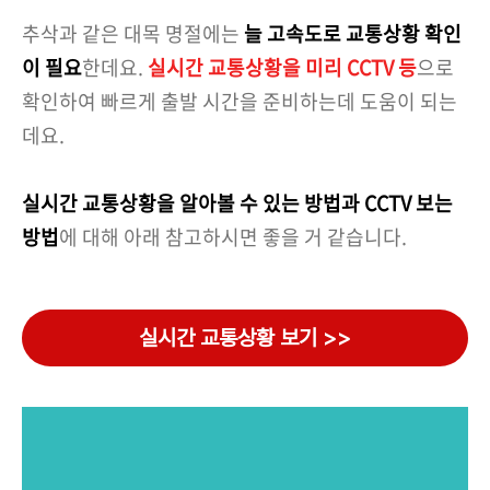
추삭과 같은 대목 명절에는
늘 고속도로 교통상황 확인
이 필요
한데요.
실시간 교통상황을 미리 CCTV 등
으로
확인하여 빠르게 출발 시간을 준비하는데 도움이 되는
데요.
실시간 교통상황을 알아볼 수 있는 방법과 CCTV 보는
방법
에 대해 아래 참고하시면 좋을 거 같습니다.
실시간 교통상황 보기 >>