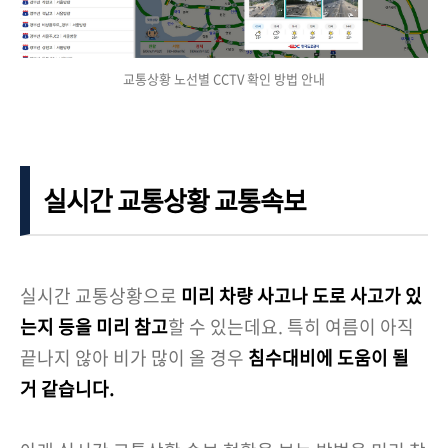
교통상황 노선별 CCTV 확인 방법 안내
실시간 교통상황 교통속보
실시간 교통상황으로
미리 차량 사고나 도로 사고가 있
는지 등을 미리 참고
할 수 있는데요. 특히 여름이 아직
끝나지 않아 비가 많이 올 경우
침수대비에 도움이 될
거 같습니다.