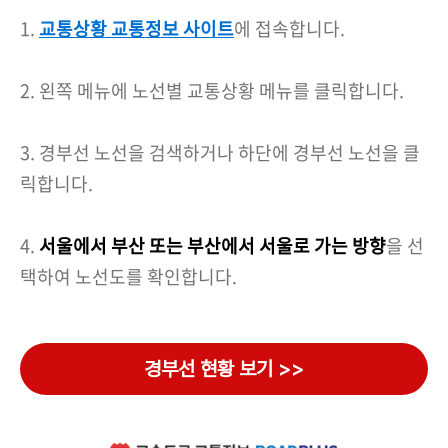
1.
교통상황 교통정보 사이트
에 접속합니다.
2. 왼쪽 메뉴에 노선별 교통상황 메뉴를 클릭합니다.
3. 경부선 노선을 검색하거나 하단에 경부선 노선을 클
릭합니다.
4.
서
울에서 부산 또는 부산에서 서울로 가는 방향
을 선
택하여 노선도를 확인합니다.
경부선 현황 보기 >>