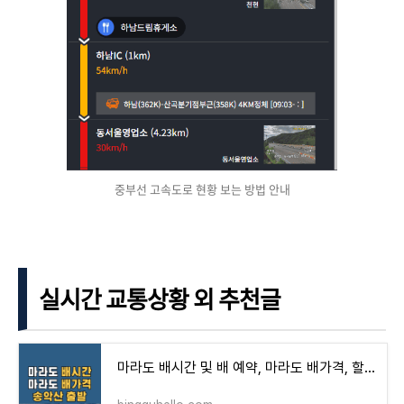
중부선 고속도로 현황 보는 방법 안내
실시간 교통상황 외 추천글
마라도 배시간 및 배 예약, 마라도 배가격, 할인 방법 feat. 송악산 출발