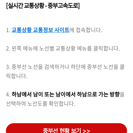
[실시간 교통상황 - 중부고속도로]
1.
교통상황 교통정보 사이트
에 접속합니다.
2. 왼쪽 메뉴에 노선별 교통상황 메뉴를 클릭합니다.
3. 중부선 노선을 검색하거나 하단에 중부선 노선을 클
릭합니다.
4.
하남에서 남이 또는 남이에서 하남으로 가는 방향
을
선택하여 노선도를 확인합니다.
중부선 현황 보기 >>