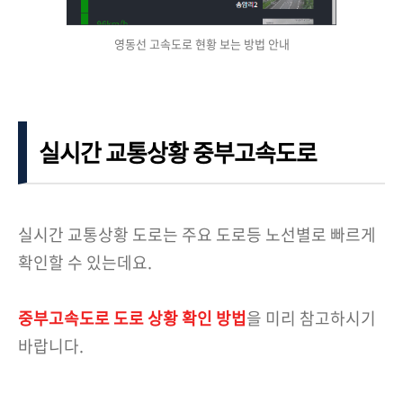
영동선 고속도로 현황 보는 방법 안내
실시간 교통상황 중부고속도로
실시간 교통상황 도로는 주요 도로등 노선별로 빠르게
확인할 수 있는데요.
중부고속도로 도로 상황 확인 방법
을 미리 참고하시기
바랍니다.