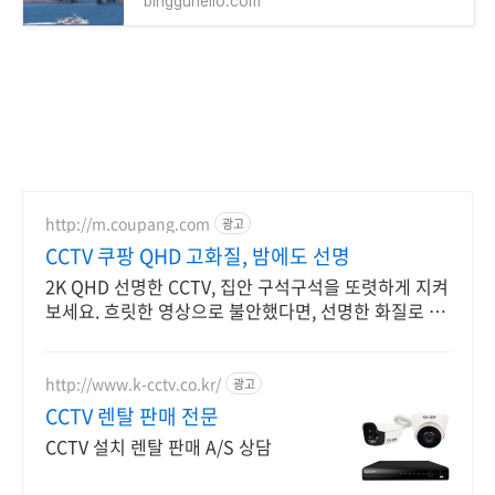
bingguhello.com
http://m.coupang.com
광고
CCTV 쿠팡 QHD 고화질, 밤에도 선명
2K QHD 선명한 CCTV, 집안 구석구석을 또렷하게 지켜
보세요. 흐릿한 영상으로 불안했다면, 선명한 화질로 소
중한 우리집을 걱정 없이 지키세요.
http://www.k-cctv.co.kr/
광고
CCTV 렌탈 판매 전문
CCTV 설치 렌탈 판매 A/S 상담