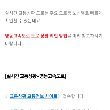
실시간 교통상황 도로는 주요 도로등 노선별로 빠르게
확인할 수 있는데요.
영동고속도로 도로 상황 확인 방법
을 미리 참고하시기
바랍니다.
[실시간 교통상황 - 영동고속도로]
1.
교통상황 교통정보 사이트
에 접속합니다.