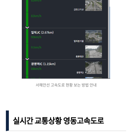
서해안선 고속도로 현황 보는 방법 안내
실시간 교통상황 영동고속도로