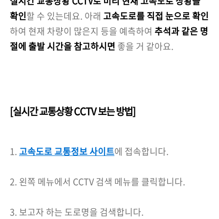
실시간 교통상황 CCTV로 미리 현재 고속도로 상황을
확인
할 수 있는데요. 아래
고속도로를 직접 눈으로 확인
하여 현재 차량이 많은지 등을 예측하여
추석과 같은 명
절에 출발 시간을 참고하시면
좋을 거 같아요.
[실시간 교통상황 CCTV 보는 방법]
1.
고속도로 교통정보 사이트
에 접속합니다.
2. 왼쪽 메뉴에서 CCTV 검색 메뉴를 클릭합니다.
3. 보고자 하는 도로명을 검색합니다.