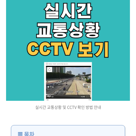
실시간 교통상황 및 CCTV 확인 방법 안내
≣
목차