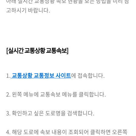
아래 실시간 교통상황 속보 현황을 보는 방법을 미리 참
고하시기 바랍니다.
[실시간 교통상황 교통속보]
1.
교통상황 교통정보 사이트
에 접속합니다.
2. 왼쪽 메뉴에 교통속보 메뉴를 클릭합니다.
3. 확인하고 싶은 도로명을 검색합니다.
4. 해당 도로에 속보 내용이 조회되어 클릭하면 오른쪽