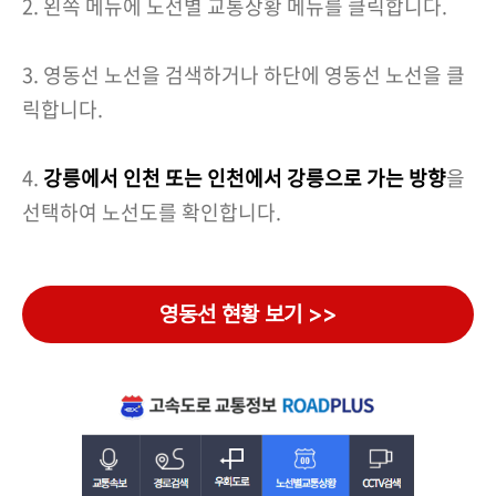
2. 왼쪽 메뉴에 노선별 교통상황 메뉴를 클릭합니다.
3. 영동선 노선을 검색하거나 하단에 영동선 노선을 클
릭합니다.
4.
강릉에서 인천 또는 인천에서 강릉으로 가는 방향
을
선택하여 노선도를 확인합니다.
영동선 현황 보기 >>