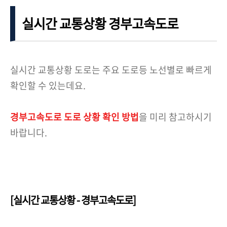
실시간 교통상황 경부고속도로
실시간 교통상황 도로는 주요 도로등 노선별로 빠르게
확인할 수 있는데요.
경부고속도로 도로 상황 확인 방법
을 미리 참고하시기
바랍니다.
[실시간 교통상황 - 경부고속도로]