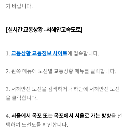
기 바랍니다.
[실시간 교통상황 - 서해안고속도로]
1.
교통상황 교통정보 사이트
에 접속합니다.
2. 왼쪽 메뉴에 노선별 교통상황 메뉴를 클릭합니다.
3. 서해안선 노선을 검색하거나 하단에 서해안선 노선
을 클릭합니다.
4.
서울에서 목포 또는 목포에서 서울로 가는 방향
을 선
택하여 노선도를 확인합니다.