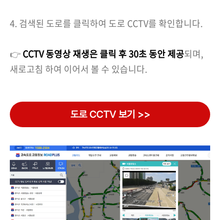
4. 검색된 도로를 클릭하여 도로 CCTV를 확인합니다.
👉
CCTV 동영상 재생은 클릭 후 30초 동안 제공
되며,
새로고침 하여 이어서 볼 수 있습니다.
도로 CCTV 보기 >>