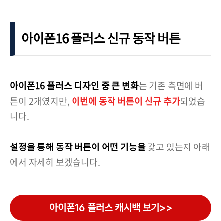
아이폰16 플러스 신규 동작 버튼
아이폰16 플러스 디자인 중 큰 변화
는 기존 측면에 버
튼이 2개였지만,
이번에 동작 버튼이 신규 추가
되었습
니다.
설정을 통해 동작 버튼이 어떤 기능을
갖고 있는지 아래
에서 자세히 보겠습니다.
아이폰16 플러스 캐시백 보기>>