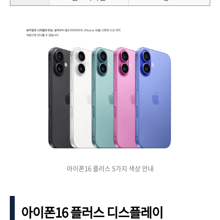
아이폰16 플러스 5가지 색상 안내
아이폰16 플러스 디스플레이