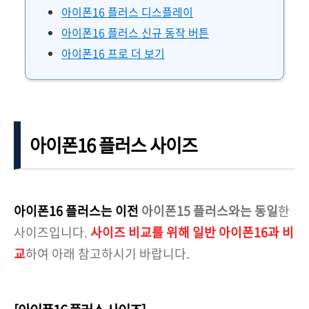
아이폰16 플러스 디스플레이
아이폰16 플러스 신규 동작 버튼
아이폰16 프로 더 보기
아이폰16 플러스 사이즈
아이폰16 플러스는 이전
아이폰15 플러스와는 동일
한
사이즈입니다.
사이즈 비교를 위해 일반 아이폰16과 비
교
하여 아래 참고하시기 바랍니다.