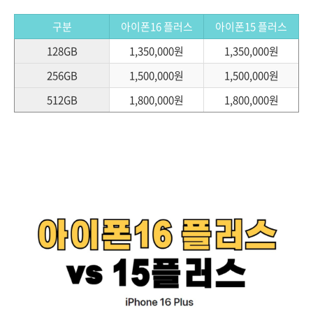
구분
아이폰16 플러스
아이폰15 플러스
128GB
1,350,000원
1,350,000원
256GB
1,500,000원
1,500,000원
512GB
1,800,000원
1,800,000원