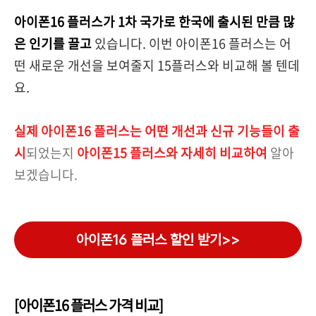
아이폰16 플러스가 1차 국가로 한국에 출시된 만큼 많
은 인기를 끌고
있습니다. 이번 아이폰16 플러스는 어
떤 새로운 개선을 보여줄지 15플러스와 비교해 볼 텐데
요.
실제 아이폰16 플러스는 어떤 개선과 신규 기능들이 출
시
되었는지
아이폰15 플러스와 자세히 비교하여
알아
보겠습니다.
아이폰16 플러스 할인 받기>>
[아이폰16 플러스 가격 비교]