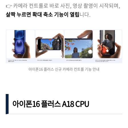
👉 카메라 컨트롤로 바로 사진, 영상 촬영이 시작되며,
살짝 누르면 확대 축소 기능이 열립
니다.
아이폰16 플러스 신규 카메라 컨트롤 기능 안내
아이폰16 플러스 A18 CPU