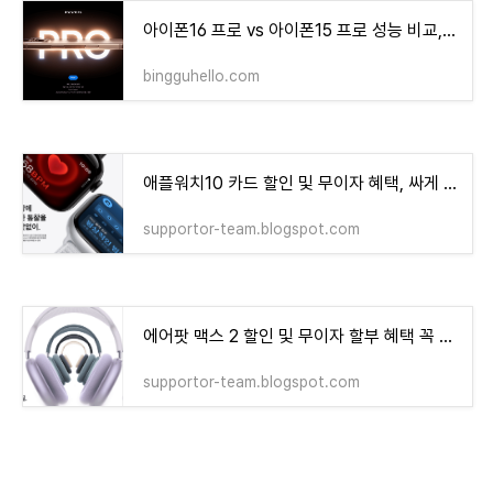
아이폰16 프로 vs 아이폰15 프로 성능 비교, 가격 총 정리!
bingguhello.com
애플워치10 카드 할인 및 무이자 혜택, 싸게 사는 방법 안내
supportor-team.blogspot.com
에어팟 맥스 2 할인 및 무이자 할부 혜택 꼭 사야하는 이유
supportor-team.blogspot.com