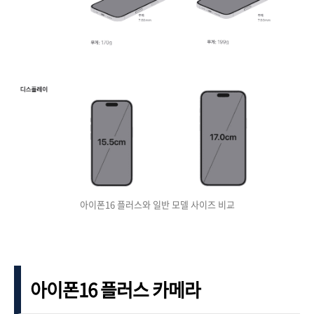
아이폰16 플러스와 일반 모델 사이즈 비교
아이폰16 플러스 카메라