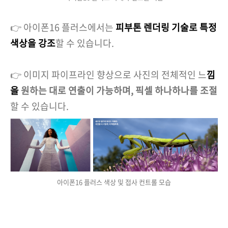
👉 아이폰16 플러스에서는
피부톤 렌더링 기술로 특정
색상을 강조
할 수 있습니다.
👉 이미지 파이프라인 향상으로 사진의 전체적인 느
낌
을
원하는 대로 연출이 가능하며, 픽셀 하나하나를 조절
할 수 있습니다.
아이폰16 플러스 색상 및 접사 컨트롤 모습