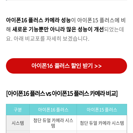
아이폰16 플러스 카메라 성능
이 아이폰15 플러스에 비
해
새로운 기능뿐만 아니라 많은 성능이 개선
되었는데
요. 아래 비교포를 자세히 보겠습니다.
아이폰16 플러스 할인 받기 >>
[아이폰16 플러스 vs 아이폰15 플러스 카메라 비교]
구분
아이폰16 플러스
아이폰15 플러스
첨단 듀얼 카메라 시스
시스템
첨단 듀얼 카메라 시스템
템