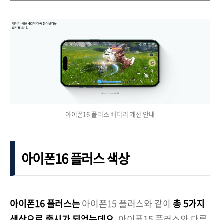
아이폰16 플러스 배터리 개선 안내
아이폰16 플러스 색상
아이폰16 플러스는
아이폰15 플러스와 같이
총 5가지
색상으로 출시가 되었는데요.
아이폰15 플러스와 다른