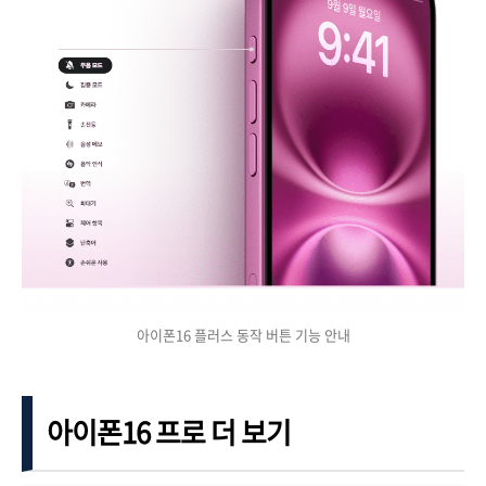
아이폰16 플러스 동작 버튼 기능 안내
아이폰16 프로 더 보기