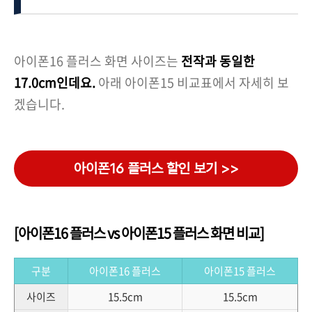
아이폰16 플러스 화면 사이즈는
전작과 동일한
17.0cm인데요.
아래 아이폰15 비교표에서 자세히 보
겠습니다.
아이폰16 플러스 할인 보기 >>
[아이폰16 플러스 vs 아이폰15 플러스 화면 비교]
구분
아이폰16 플러스
아이폰15 플러스
사이즈
15.5cm
15.5cm