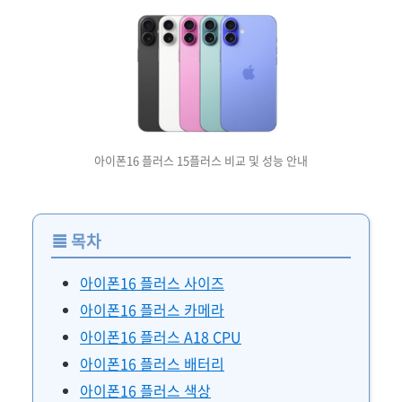
아이폰16 플러스 15플러스 비교 및 성능 안내
≣
목차
아이폰16 플러스 사이즈
아이폰16 플러스 카메라
아이폰16 플러스 A18 CPU
아이폰16 플러스 배터리
아이폰16 플러스 색상