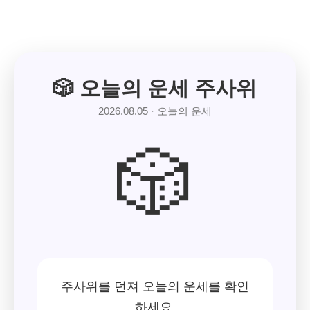
🎲 오늘의 운세 주사위
2026.08.05 · 오늘의 운세
🎲
주사위를 던져 오늘의 운세를 확인
하세요.