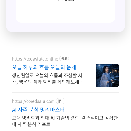
https://todayfate.online
광고
오늘 하루의 흐름 오늘의 운세
생년월일로 오늘의 흐름과 조심할 시
간, 행운의 색과 방위를 확인해보세
요. 정랑이 읽는 오늘의 흐름과 조심
할 시간
https://coredsaju.com
광고
AI 사주 분석 명리마스터
고대 명리학과 현대 AI 기술의 결합. 객관적이고 정확한
내 사주 분석 리포트