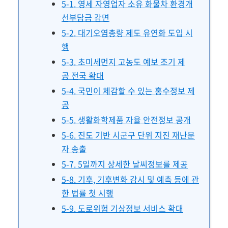
5-1. 영세 자영업자 소유 화물차 환경개
선부담금 감면
5-2. 대기오염총량 제도 유연화 도입 시
행
5-3. 초미세먼지 고농도 예보 조기 제
공 전국 확대
5-4. 국민이 체감할 수 있는 홍수정보 제
공
5-5. 생활화학제품 자율 안전정보 공개
5-6. 진도 기반 시군구 단위 지진 재난문
자 송출
5-7. 5일까지 상세한 날씨정보를 제공
5-8. 기후, 기후변화 감시 및 예측 등에 관
한 법률 첫 시행
5-9. 도로위험 기상정보 서비스 확대