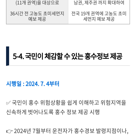
(11개 권역)을 대상으로
남권, 제주권 까지 확대하여
36시간 전 고농도 초미세먼지
전국 19개 권역에 고농도 초미
예보 제공
세먼지 예보 제공
5-4. 국민이 체감할 수 있는 홍수정보 제공
시행일 : 2024. 7. 4부터
✅ 국민이 홍수 위험상황을 쉽게 이해하고 위험지역을
신속하게 벗어나도록 홍수 정보 제공 시행
👉 2024년 7월부터 운전자가 홍수경보 발령지점이나,