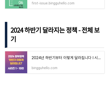
first-issue.bingguhello.com
2024 하반기 달라지는 정책 - 전체 보
기
2024년 하반기부터 이렇게 달라집니다 I 시리즈 1 - 10편 총정리!
bingguhello.com