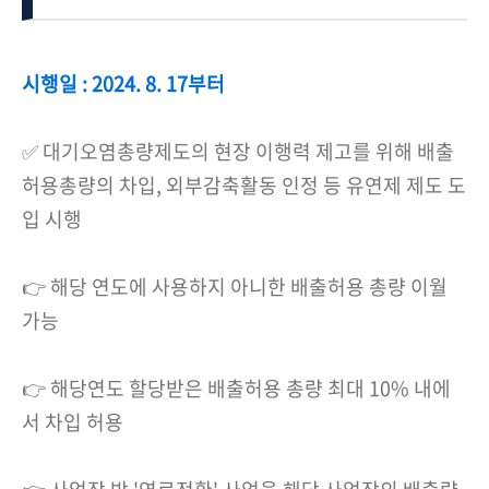
시행일 : 2024. 8. 17부터
✅ 대기오염총량제도의 현장 이행력 제고를 위해 배출
허용총량의 차입, 외부감축활동 인정 등 유연제 제도 도
입 시행
👉 해당 연도에 사용하지 아니한 배출허용 총량 이월
가능
👉 해당연도 할당받은 배출허용 총량 최대 10% 내에
서 차입 허용