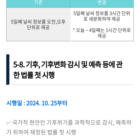
기존
변경
5일째 날씨 정보를 3시간 단위
로 세분화하여 제공
5일째 날씨 정보를 오전,오후
단위로 제공
* 오늘 ~ 4일째는 1시간 단위로
제공
5-8. 기후, 기후변화 감시 및 예측 등에 관
한 법률 첫 시행
시행일 : 2024. 10. 25부터
✅ 국가적 현안인 기후위기를 과학적으로 감시, 예측하
기 위하여 재정된 법률 첫 시행