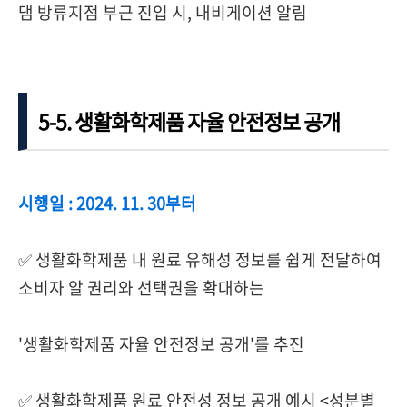
댐 방류지점 부근 진입 시, 내비게이션 알림
5-5. 생활화학제품 자율 안전정보 공개
시행일 : 2024. 11. 30부터
✅ 생활화학제품 내 원료 유해성 정보를 쉽게 전달하여
소비자 알 권리와 선택권을 확대하는
'생활화학제품 자율 안전정보 공개'를 추진
✅ 생활화학제품 원료 안전성 정보 공개 예시 <성분별