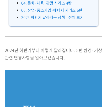
04. 문화·체육·관광 시리즈 4탄
06. 산업·중소기업·에너지 시리즈 6탄
2024 하반기 달라지는 정책 - 전체 보기
2024년 하반기부터 이렇게 달라집니다. 5편 환경·기상
관련 변경사항을 알아보겠습니다.