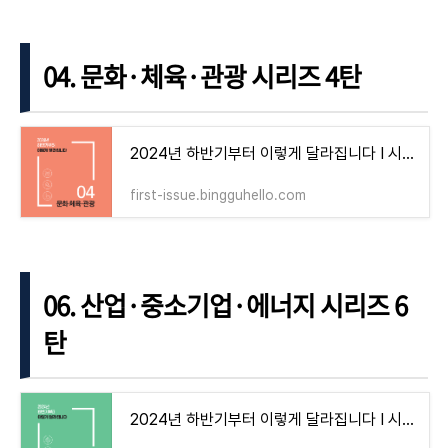
04. 문화·체육·관광 시리즈 4탄
2024년 하반기부터 이렇게 달라집니다 I 시리즈 4 편 : 문화·체육·관광
first-issue.bingguhello.com
06. 산업·중소기업·에너지 시리즈 6
탄
2024년 하반기부터 이렇게 달라집니다 I 시리즈 6 편 : 산업·중소기업·에너지