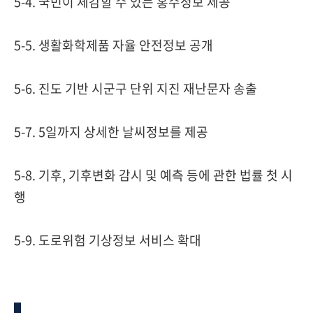
5-4. 국민이 체감할 수 있는 홍수정보 제공
5-5. 생활화학제품 자율 안전정보 공개
5-6.
진도 기반 시군구 단위 지진 재난문자 송출
5-7. 5일까지 상세한 날씨정보를 제공
5-8. 기후, 기후변화 감시 및 예측 등에 관한 법률 첫 시
행
5-9.
도로위험 기상정보 서비스 확대