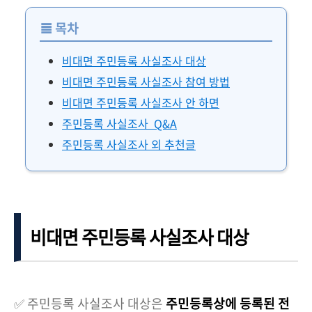
≣
목차
비대면 주민등록 사실조사 대상
비대면 주민등록 사실조사 참여 방법
비대면 주민등록 사실조사 안 하면
주민등록 사실조사 Q&A
주민등록 사실조사 외 추천글
비대면 주민등록 사실조사 대상
✅ 주민등록 사실조사 대상은
주민등록상에 등록된 전