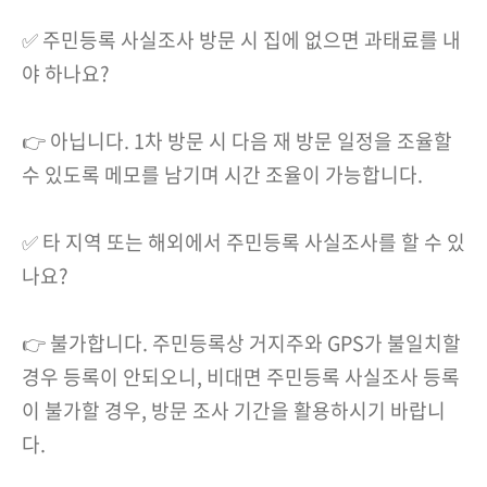
✅ 주민등록 사실조사 방문 시 집에 없으면 과태료를 내
야 하나요?
👉 아닙니다. 1차 방문 시 다음 재 방문 일정을 조율할
수 있도록 메모를 남기며 시간 조율이 가능합니다.
✅ 타 지역 또는 해외에서 주민등록 사실조사를 할 수 있
나요?
👉 불가합니다. 주민등록상 거지주와 GPS가 불일치할
경우 등록이 안되오니, 비대면 주민등록 사실조사 등록
이 불가할 경우, 방문 조사 기간을 활용하시기 바랍니
다.