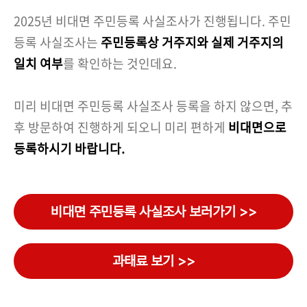
2025년 비대면 주민등록 사실조사가 진행됩니다. 주민
등록 사실조사는
주민등록상 거주지와 실제 거주지의
일치 여부
를 확인하는 것인데요.
미리 비대면 주민등록 사실조사 등록을 하지 않으면, 추
후 방문하여 진행하게 되오니 미리 편하게
비대면으로
등록하시기 바랍니다.
비대면 주민등록 사실조사 보러가기 >>
과태료 보기 >>