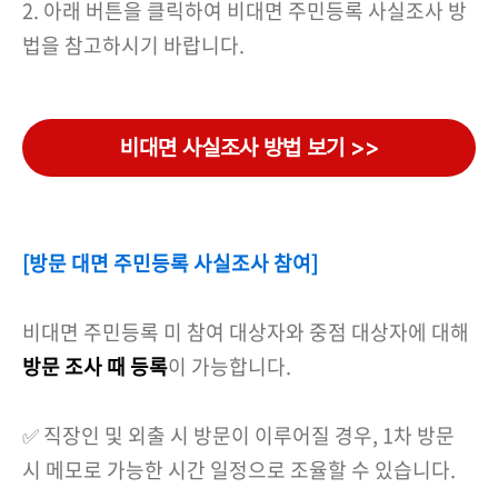
2. 아래 버튼을 클릭하여 비대면 주민등록 사실조사 방
법을 참고하시기 바랍니다.
비대면 사실조사 방법 보기 >>
[방문 대면 주민등록 사실조사 참여]
비대면 주민등록 미 참여 대상자와 중점 대상자에 대해
방문 조사 때 등록
이 가능합니다.
✅ 직장인 및 외출 시 방문이 이루어질 경우, 1차 방문
시 메모로 가능한 시간 일정으로 조율할 수 있습니다.