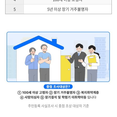
5
5년 이상 장기 거주불명자
주민등록 사실조사 시 중점 조상 대상자 기준