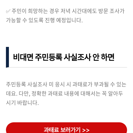
✅ 주민이 희망하는 경우 저녁 시간대에도 방문 조사가
가능할 수 있도록 진행 예정입니다.
비대면 주민등록 사실조사 안 하면
주민등록 사실조사 미 응시 시 과태료가 부과될 수 있는
데요. 다만, 정확한 과태료 내용에 대해서는 꼭 알아두
시기 바랍니다.
과태료 보러가기 >>