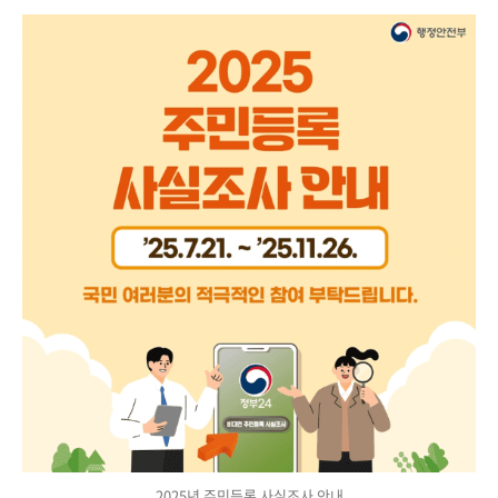
2025년 주민등록 사실조사 안내