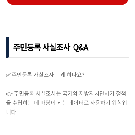
주민등록 사실조사 Q&A
✅ 주민등록 사실조사는 왜 하나요?
👉 주민등록 사실조사는 국가와 지방자치단체가 정책
을 수립하는 데 바탕이 되는 데이터로 사용하기 위함입
니다.