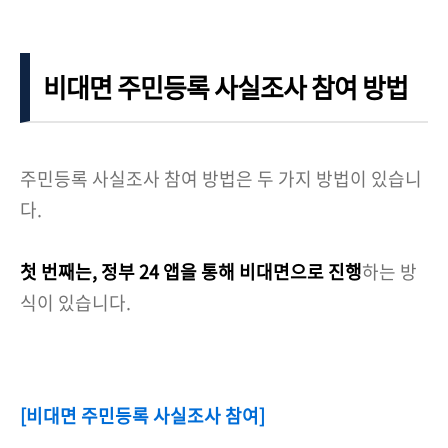
비대면 주민등록 사실조사 참여 방법
주민등록 사실조사 참여 방법은 두 가지 방법이 있습니
다.
첫 번째는, 정부 24 앱을 통해 비대면으로 진행
하는 방
식이 있습니다.
[비대면 주민등록 사실조사 참여]